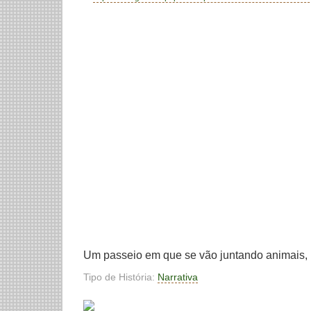
Um passeio em que se vão juntando animais, 
Tipo de História:
Narrativa