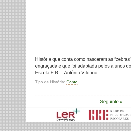
História que conta como nasceram as “zebras
engraçada e que foi adaptada pelos alunos do
Escola E.B. 1 António Vitorino.
Tipo de História:
Conto
Seguinte »