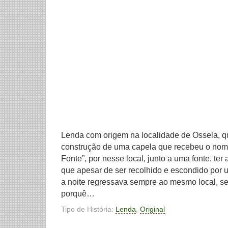
Lenda com origem na localidade de Ossela, q
construção de uma capela que recebeu o nome
Fonte”, por nesse local, junto a uma fonte, ter
que apesar de ser recolhido e escondido por
a noite regressava sempre ao mesmo local, 
porquê…
Tipo de História:
Lenda
,
Original