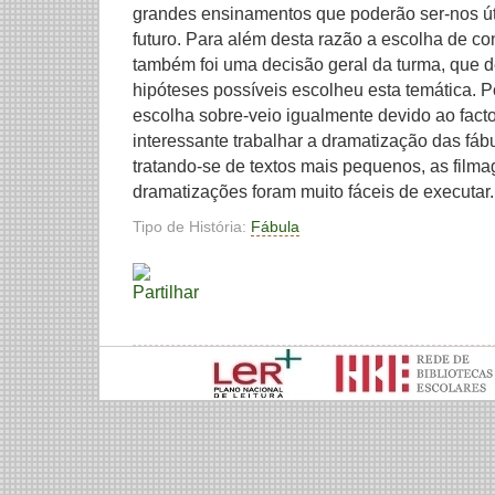
grandes ensinamentos que poderão ser-nos út
futuro. Para além desta razão a escolha de co
também foi uma decisão geral da turma, que de
hipóteses possíveis escolheu esta temática. Po
escolha sobre-veio igualmente devido ao facto
interessante trabalhar a dramatização das fáb
tratando-se de textos mais pequenos, as filma
dramatizações foram muito fáceis de executar.
Tipo de História:
Fábula