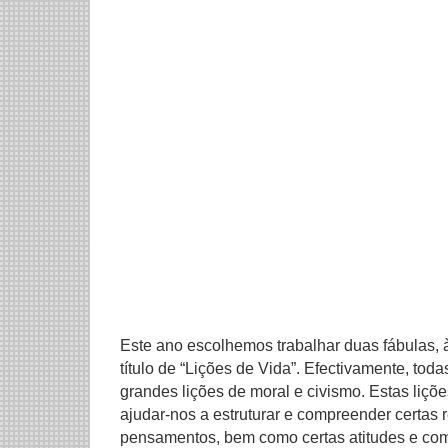
Este ano escolhemos trabalhar duas fábulas, 
título de “Lições de Vida”. Efectivamente, tod
grandes lições de moral e civismo. Estas liç
ajudar-nos a estruturar e compreender certas
pensamentos, bem como certas atitudes e co