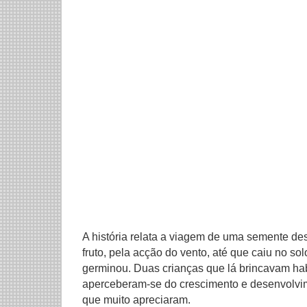
A história relata a viagem de uma semente de
fruto, pela acção do vento, até que caiu no so
germinou. Duas crianças que lá brincavam ha
aperceberam-se do crescimento e desenvolvim
que muito apreciaram.