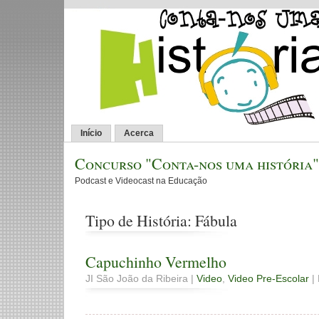
Início
Acerca
Concurso "Conta-nos uma história"
Podcast e Videocast na Educação
Tipo de História: Fábula
Capuchinho Vermelho
JI São João da Ribeira |
Video
,
Video Pre-Escolar
| 